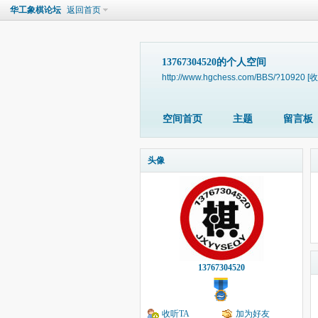
华工象棋论坛
返回首页
13767304520的个人空间
http://www.hgchess.com/BBS/?10920
[收
空间首页
主题
留言板
头像
13767304520
收听TA
加为好友