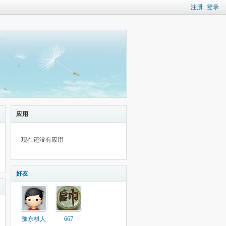
注册
登录
应用
现在还没有应用
好友
豫东棋人
667