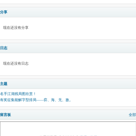
分享
现在还没有分享
日志
现在还没有日志
主题
名手江湖残局图欣赏！
有奖征集能解字型排局——弈、海、无、敌。
留言板
全部