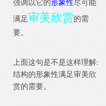
强调以它的
形象性
尽可能
审美欣赏
满足
的需
要。
上面这句是不是这样理解:
结构的形象性满足审美欣
赏的需要。