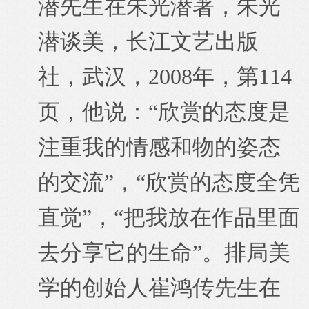
潜先生在朱光潜著，朱光
潜谈美，长江文艺出版
社，武汉，2008年，第114
页，他说：“欣赏的态度是
注重我的情感和物的姿态
的交流”，“欣赏的态度全凭
直觉”，“把我放在作品里面
去分享它的生命”。排局美
学的创始人崔鸿传先生在