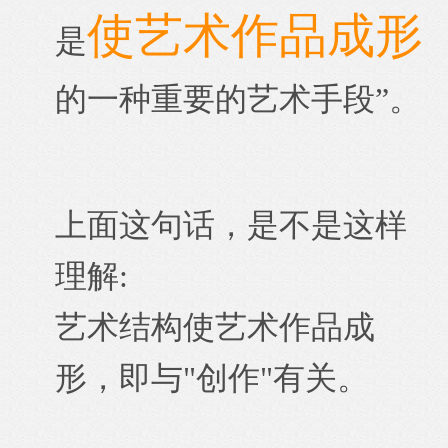
使艺术作品成形
是
的一种重要的艺术手段”。
上面这句话，是不是这样
理解:
艺术结构使艺术作品成
形，即与"创作"有关。