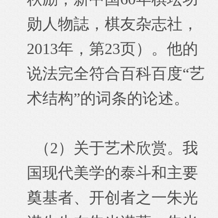
勋人物誌，棋友杂志社，
2013年，第23页）。他的
说法完全符合百科百度“艺
术结构”的词条的论述。
（2）关于艺术欣赏。我
国现代美学的泰斗和主要
奠基者、开创者之一朱光