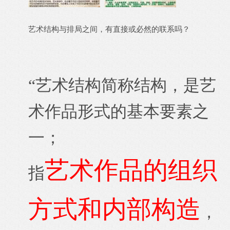
艺术结构与排局之间，有直接或必然的联系吗？
“艺术结构简称结构，是
艺
术
作品形式的基本要素之
一；
艺术作品的组织
指
方式和内部构造
，