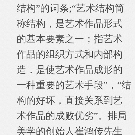
结构”的词条;“艺术结构简
称结构，是
艺术
作品形式
的基本要素之一；指艺术
作品的组织方式和内部构
造，是使艺术作品成形的
一种重要的艺术手段”，“结
构的好坏，直接关系到艺
术
作品
的成败优劣”。排局
美学的创始人崔鸿传先生