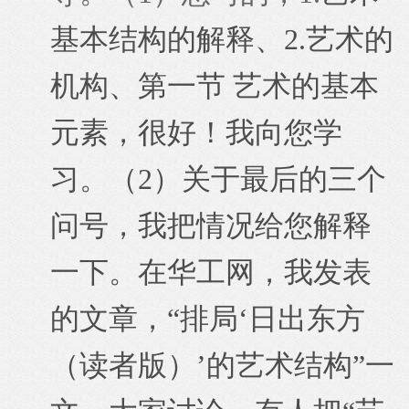
基本结构的解释、2.艺术的
机构、第一节 艺术的基本
元素，很好！我向您学
习。（2）关于最后的三个
问号，我把情况给您解释
一下。在华工网，我发表
的文章，“
排局‘日出东方
（读者版）’的艺术结构”一