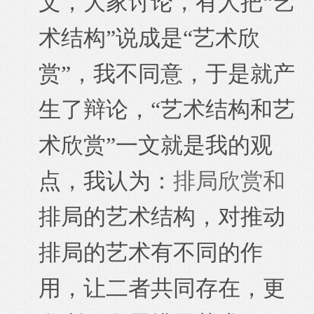
文，大家讨论，有人把“艺
术结构”说成是“艺术欣
赏”，我不同意，于是就产
生了辩论，“艺术结构和艺
术欣赏”一文就是我的观
点，我认为：
排局欣赏和
排局的艺术结构，对推动
排局的艺术有不同的作
用，让二者共同存在，更