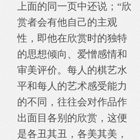
上面的同一页中还说；“欣
赏者会有他自己的主观
性，即他在欣赏时的独特
的思想倾向、爱憎感情和
审美评价。每人的棋艺水
平和每人的艺术感受能力
的不同，往往会对作品作
出面目各别的欣赏，这便
是各丑其丑，各美其美，