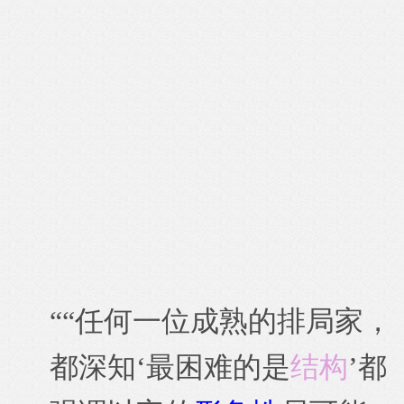
“
“任何一位成熟的排局家，
都深知‘最困难的是
结构
’都