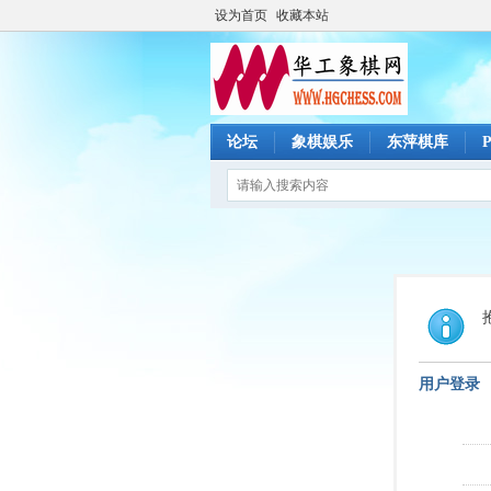
设为首页
收藏本站
论坛
象棋娱乐
东萍棋库
用户登录