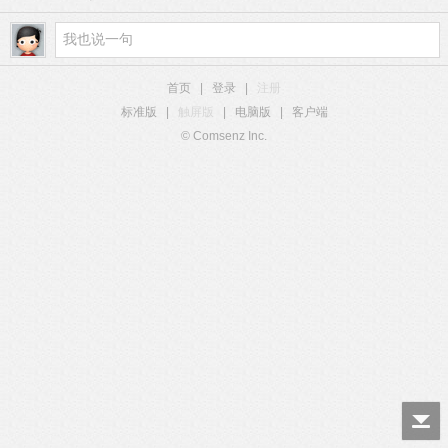
首页
|
登录
|
注册
标准版
|
触屏版
|
电脑版
|
客户端
© Comsenz Inc.