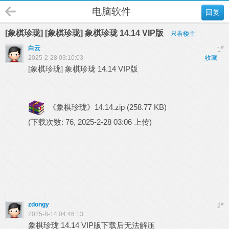
电脑软件
回复
[象棋珍珑] [象棋珍珑] 象棋珍珑 14.14 VIP版
只看楼主
白云
#
1
2025-2-28 03:10:03
收藏
[象棋珍珑] 象棋珍珑 14.14 VIP版
《象棋珍珑》14.14.zip
(258.77 KB)
(下载次数: 76, 2025-2-28 03:06 上传)
zdongy
#
2
2025-8-14 04:46:13
象棋珍珑 14.14 VIP版下载后无法解压