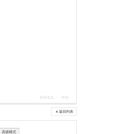
使用道具
举报
返回列表
高级模式