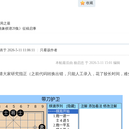
收藏
局之最
放象棋谱29集》征稿启事
于 2026-5-11 11:06:11
|
只看该作者
本帖最后由 杨启忠 于 2026-5-11 15:01 编辑
请大家研究指正（之前代码转换出错，只能人工录入，花了较长时间，难