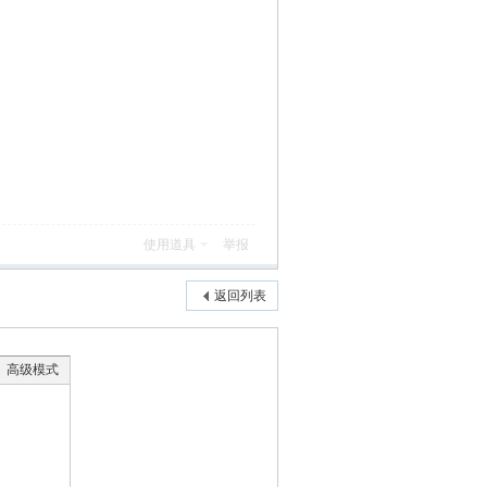
使用道具
举报
返回列表
高级模式